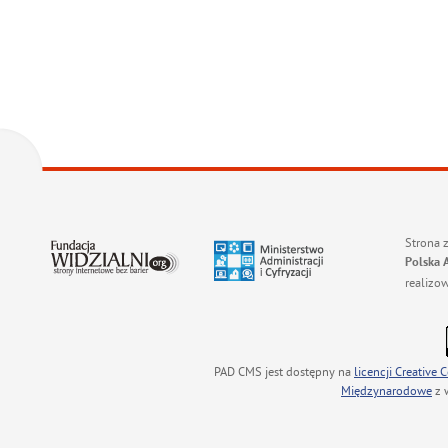
Strona 
Polska 
realizo
PAD CMS jest dostępny na
licencji
Creative
Międzynarodowe
z 