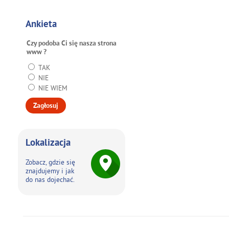
Ankieta
Czy podoba Ci się nasza strona
www ?
TAK
NIE
NIE WIEM
Lokalizacja
Zobacz, gdzie się
znajdujemy i jak
do nas dojechać.