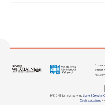
Strona 
Polska 
realizo
PAD CMS jest dostępny na
licencji
Creative
Międzynarodowe
z 