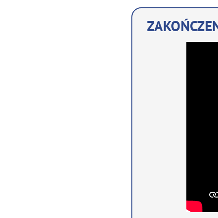
ZAKOŃCZEN