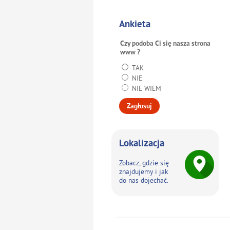
Ankieta
Czy podoba Ci się nasza strona
www ?
TAK
NIE
NIE WIEM
Lokalizacja
Zobacz, gdzie się
znajdujemy i jak
do nas dojechać.