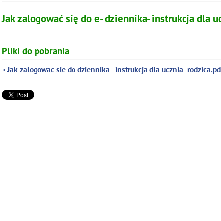
Jak zalogować się do e- dziennika- instrukcja dla u
Pliki do pobrania
Jak zalogowac sie do dziennika - instrukcja dla ucznia- rodzica.pd