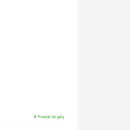
Przejdź do góry